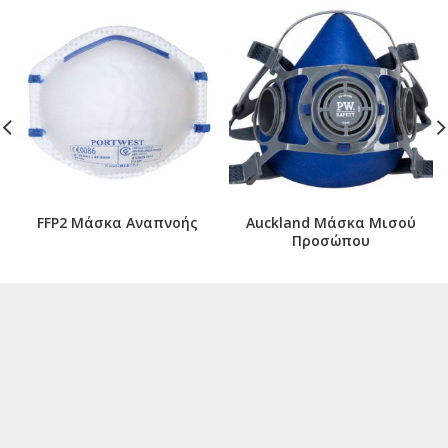
FFP2 Μάσκα Αναπνοής
Auckland Μάσκα Μισού
Προσώπου