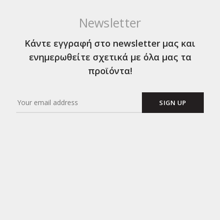
Newsletter
Κάντε εγγραφή στο newsletter μας και
ενημερωθείτε σχετικά με όλα μας τα
προϊόντα!