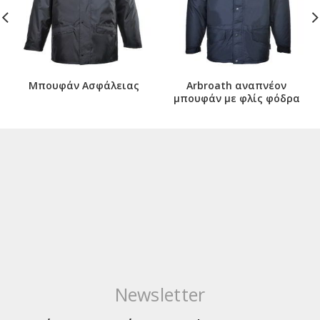
Μπουφάν Ασφάλειας
Arbroath αναπνέον
μπουφάν με φλίς φόδρα
Newsletter