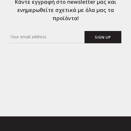
Κάντε εγγραφή στο newsletter μας και
ενημερωθείτε σχετικά με όλα μας τα
προϊόντα!