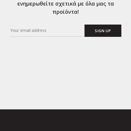
ενημερωθείτε σχετικά με όλα μας τα
προϊόντα!