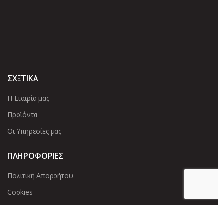
ΣΧΕΤΙΚΑ
Η Εταιρία μας
Προϊόντα
Οι Υπηρεσίες μας
ΠΛΗΡΟΦΟΡΙΕΣ
Πολιτική Απορρήτου
Cookies
Επικοινωνία