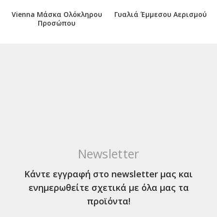
Vienna Μάσκα Ολόκληρου
Γυαλιά Έμμεσου Αερισμού
Προσώπου
Newsletter
Κάντε εγγραφή στο newsletter μας και
ενημερωθείτε σχετικά με όλα μας τα
προϊόντα!