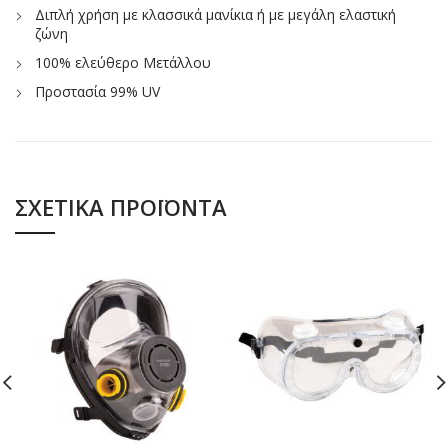
Διπλή χρήση με κλασσικά μανίκια ή με μεγάλη ελαστική
ζώνη
100% ελεύθερο Μετάλλου
Προστασία 99% UV
ΣΧΕΤΙΚΆ ΠΡΟΪΌΝΤΑ