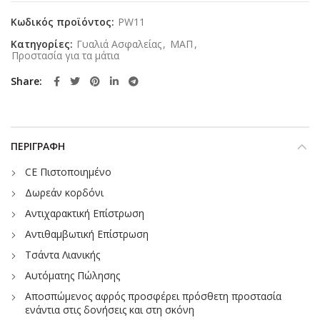
Κωδικός προϊόντος:
PW11
Κατηγορίες:
Γυαλιά Ασφαλείας
,
ΜΑΠ
,
Προστασία για τα μάτια
Share
ΠΕΡΙΓΡΑΦΉ
CE Πιστοποιημένο
Δωρεάν κορδόνι
Αντιχαρακτική Επίστρωση
Αντιθαμβωτική Επίστρωση
Τσάντα Λιανικής
Αυτόματης Πώλησης
Αποσπώμενος αφρός προσφέρει πρόσθετη προστασία
ενάντια στις δονήσεις και στη σκόνη