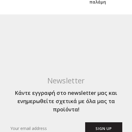
παλάμη
Newsletter
Κάντε εγγραφή στο newsletter μας και
ενημερωθείτε σχετικά με όλα μας τα
προϊόντα!