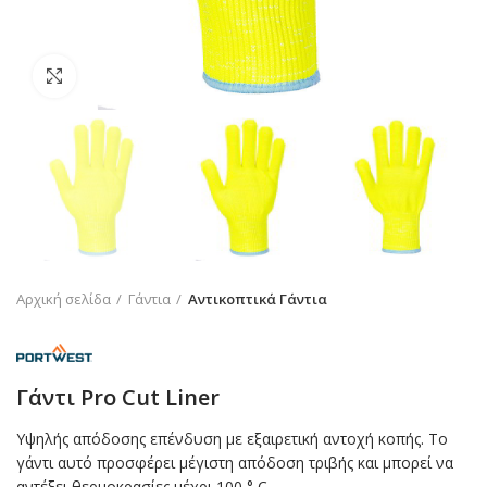
Click to enlarge
Αρχική σελίδα
Γάντια
Αντικοπτικά Γάντια
Γάντι Pro Cut Liner
Υψηλής απόδοσης επένδυση με εξαιρετική αντοχή κοπής. Το
γάντι αυτό προσφέρει μέγιστη απόδοση τριβής και μπορεί να
αντέξει θερμοκρασίες μέχρι 100 ° C