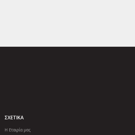
ΣΧΕΤΙΚΑ
Η Εταιρία μας