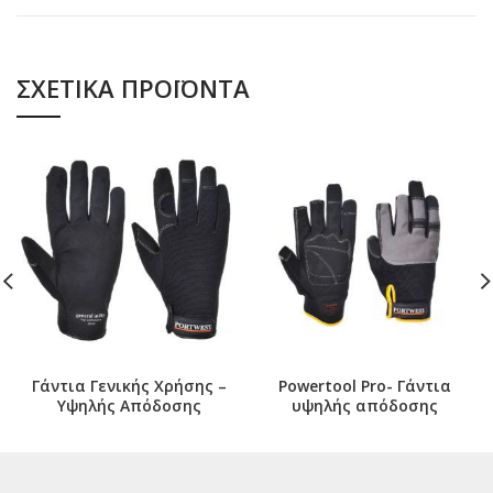
ΣΧΕΤΙΚΆ ΠΡΟΪΌΝΤΑ
Γάντια Γενικής Χρήσης –
Powertool Pro- Γάντια
Υψηλής Απόδοσης
υψηλής απόδοσης