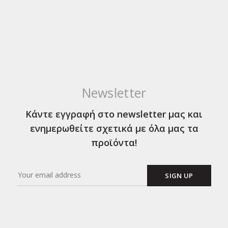
Newsletter
Κάντε εγγραφή στο newsletter μας και
ενημερωθείτε σχετικά με όλα μας τα
προϊόντα!