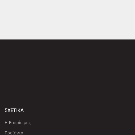
ΣΧΕΤΙΚΑ
Η Εταιρία μας
Προϊόντα