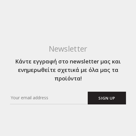
Newsletter
Κάντε εγγραφή στο newsletter μας και
ενημερωθείτε σχετικά με όλα μας τα
προϊόντα!