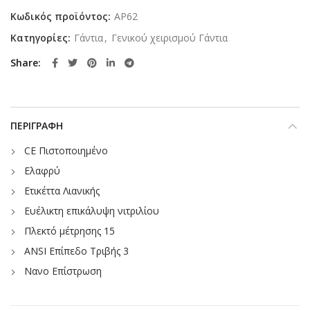
Κωδικός προϊόντος:
AP62
Κατηγορίες:
Γάντια
,
Γενικού χειρισμού Γάντια
Share
ΠΕΡΙΓΡΑΦΉ
CE Πιστοποιημένο
Ελαφρύ
Ετικέττα Λιανικής
Ευέλικτη επικάλυψη νιτριλίου
Πλεκτό μέτρησης 15
ANSI Επίπεδο Τριβής 3
Νανο Επίστρωση