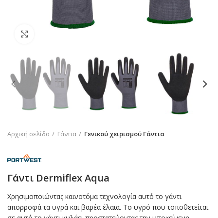
Click to enlarge
Αρχική σελίδα
Γάντια
Γενικού χειρισμού Γάντια
Γάντι Dermiflex Aqua
Χρησιμοποιώντας καινοτόμα τεχνολογία αυτό το γάντι
απορροφά τα υγρά και βαρέα έλαια. Το υγρό που τοποθετείται
σε αυτό το γάντι κυλάει προστατεύοντας την υποκείμενη