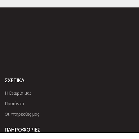
ΣΧΕΤΙΚΑ
Η Εταιρία μας
Προϊόντα
Οι Υπηρεσίες μας
ΠΛΗΡΟΦΟΡΙΕΣ