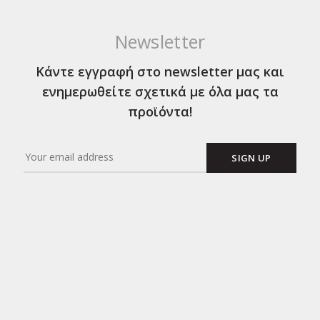
Newsletter
Κάντε εγγραφή στο newsletter μας και
ενημερωθείτε σχετικά με όλα μας τα
προϊόντα!