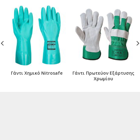
Γάντι Χημικό Nitrosafe
Γάντι Πρωτεύον Εξάρτυσης
Χρωμίου