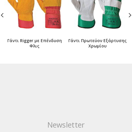
Γάντι Rigger με Επένδυση
Γάντι Πρωτεύον Εξάρτυσης
Φλις
Χρωμίου
Newsletter