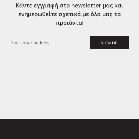
Κάντε εγγραφή στο newsletter μας και
ενημερωθείτε σχετικά με όλα μας τα
προϊόντα!