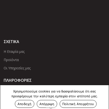
ΣΧΕΤΙΚΑ
Η Εταιρία μας
Προϊόντα
Οι Υπηρεσίες μας
ΠΛΗΡΟΦΟΡΙΕΣ
Πολιτική Απορρήτου
Χρησιμοποιούμε cookies για να διασφαλίσουμε ότι σας
προσφέρουμε την καλύτερη εμπειρία στον ιστότοπό μας.
Cookies
Αποδοχή
Απόρριψη
Πολιτική Απορρήτου
Επικοινωνία