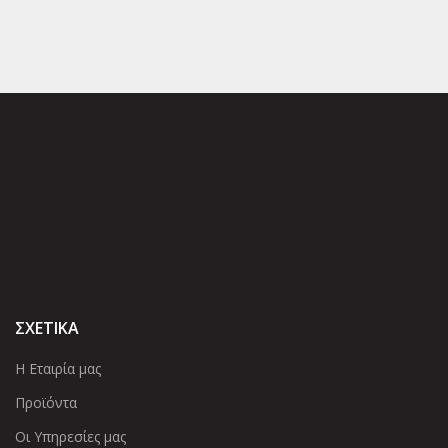
ΣΧΕΤΙΚΑ
Η Εταιρία μας
Προϊόντα
Οι Υπηρεσίες μας