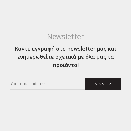
Newsletter
Κάντε εγγραφή στο newsletter μας και
ενημερωθείτε σχετικά με όλα μας τα
προϊόντα!