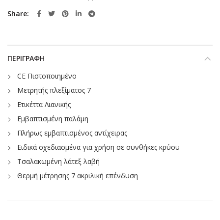
Share
ΠΕΡΙΓΡΑΦΉ
CE Πιστοποιημένο
Μετρητής πλεξίματος 7
Ετικέττα Λιανικής
Εμβαπτισμένη παλάμη
Πλήρως εμβαπτισμένος αντίχειρας
Ειδικά σχεδιασμένα για χρήση σε συνθήκες κρύου
Τσαλακωμένη λάτεξ λαβή
Θερμή μέτρησης 7 ακριλική επένδυση