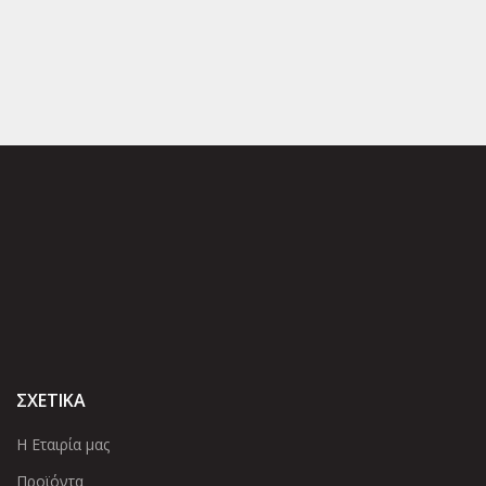
ΣΧΕΤΙΚΑ
Η Εταιρία μας
Προϊόντα