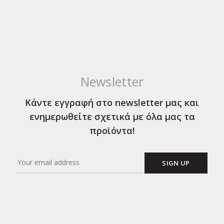
Newsletter
Κάντε εγγραφή στο newsletter μας και
ενημερωθείτε σχετικά με όλα μας τα
προϊόντα!