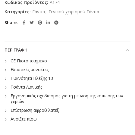
Κωδικός προϊόντος:
A174
Κατηγορίες:
Γάντια
,
Γενικού χειρισμού Γάντια
Share
ΠΕΡΙΓΡΑΦΉ
CE Πιστοποιημένο
Ελαστικές μανσέτες
Πυκνότητα Πλέξης 13
Τσάντα Λιανικής
Εργονομικός σχεδιασμός για τη μείωση της κόπωσης των
χεριών
Επίστρωση αφρού λατέξ
Ανοίξτε πίσω