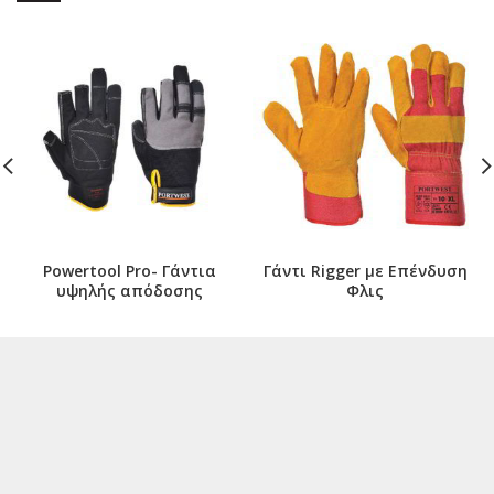
Powertool Pro- Γάντια
Γάντι Rigger με Επένδυση
υψηλής απόδοσης
Φλις