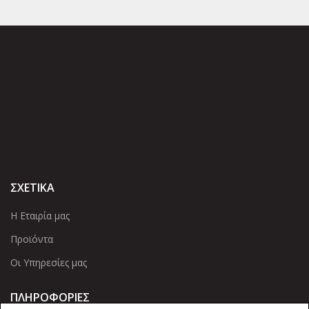
ΣΧΕΤΙΚΑ
Η Εταιρία μας
Προϊόντα
Οι Υπηρεσίες μας
ΠΛΗΡΟΦΟΡΙΕΣ