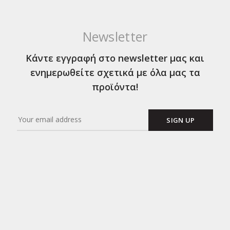
Newsletter
Κάντε εγγραφή στο newsletter μας και
ενημερωθείτε σχετικά με όλα μας τα
προϊόντα!