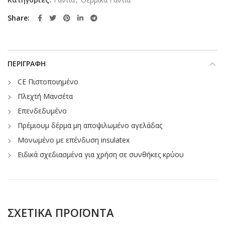
Share
ΠΕΡΙΓΡΑΦΉ
CE Πιστοποιημένο
Πλεχτή Μανσέτα
Επενδεδυμένο
Πρέμιουμ δέρμα μη αποψιλωμένο αγελάδας
Μονωμένο με επένδυση insulatex
Ειδικά σχεδιασμένα για χρήση σε συνθήκες κρύου
ΣΧΕΤΙΚΆ ΠΡΟΪΌΝΤΑ