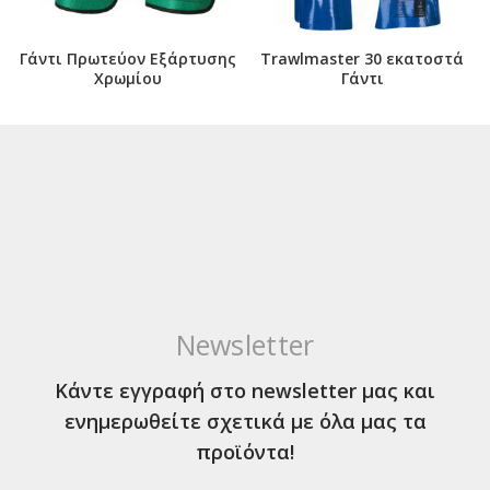
Γάντι Πρωτεύον Εξάρτυσης
Trawlmaster 30 εκατοστά
Χρωμίου
Γάντι
Newsletter
Κάντε εγγραφή στο newsletter μας και
ενημερωθείτε σχετικά με όλα μας τα
προϊόντα!