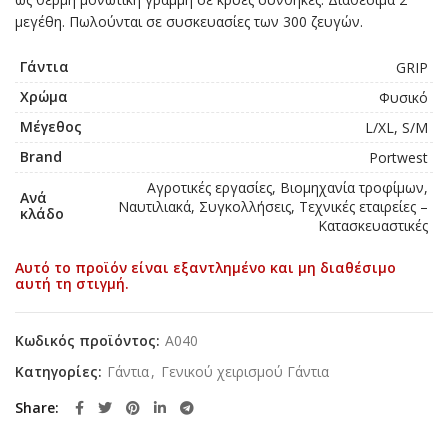
μεγέθη. Πωλούνται σε συσκευασίες των 300 ζευγών.
Γάντια
GRIP
Χρώμα
Φυσικό
Μέγεθος
L/XL, S/M
Brand
Portwest
Αγροτικές εργασίες, Βιομηχανία τροφίμων,
Ανά
Ναυτιλιακά, Συγκολλήσεις, Τεχνικές εταιρείες –
κλάδο
Κατασκευαστικές
Αυτό το προϊόν είναι εξαντλημένο και μη διαθέσιμο
αυτή τη στιγμή.
Κωδικός προϊόντος:
A040
Κατηγορίες:
Γάντια
,
Γενικού χειρισμού Γάντια
Share