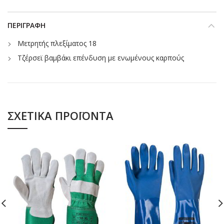
ΠΕΡΙΓΡΑΦΉ
Μετρητής πλεξίματος 18
Τζέρσεϊ βαμβάκι επένδυση με ενωμένους καρπούς
ΣΧΕΤΙΚΆ ΠΡΟΪΌΝΤΑ