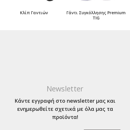
Κλίπ Γαντιών
Γάντι Συγκόλλησης Premium
ΤΙG
Newsletter
Κάντε εγγραφή στο newsletter μας και
ενημερωθείτε σχετικά με όλα μας τα
προϊόντα!