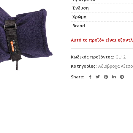
Ένδυση
Χρώμα
Brand
Αυτό το προϊόν είναι εξαντλ
Κωδικός προϊόντος:
GL12
Κατηγορίες:
Αδιάβροχα Αξεσ
Share