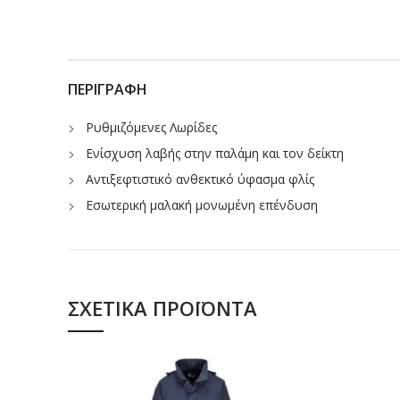
ΠΕΡΙΓΡΑΦΉ
Ρυθμιζόμενες Λωρίδες
Ενίσχυση λαβής στην παλάμη και τον δείκτη
Αντιξεφτιστικό ανθεκτικό ύφασμα φλίς
Εσωτερική μαλακή μονωμένη επένδυση
ΣΧΕΤΙΚΆ ΠΡΟΪΌΝΤΑ