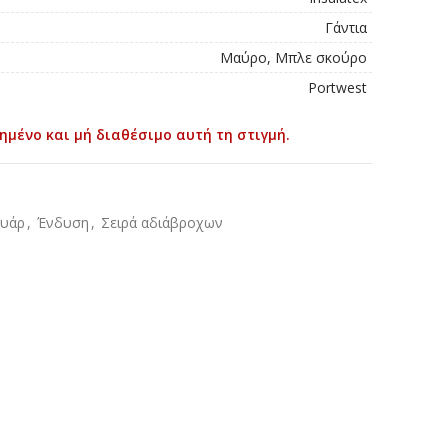
Γάντια
Μαύρο, Μπλε σκούρο
Portwest
ημένο και μή διαθέσιμο αυτή τη στιγμή.
ουάρ
,
Ένδυση
,
Σειρά αδιάβροχων