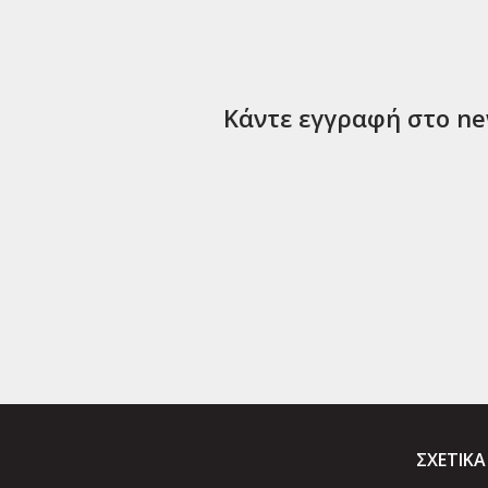
Κάντε εγγραφή στο new
ΣΧΕΤΙΚΑ