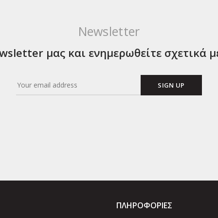
Newsletter
sletter μας και ενημερωθείτε σχετικά μ
ΠΛΗΡΟΦΟΡΙΕΣ