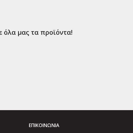
ε όλα μας τα προϊόντα!
ΕΠΙΚΟΙΝΩΝΊΑ