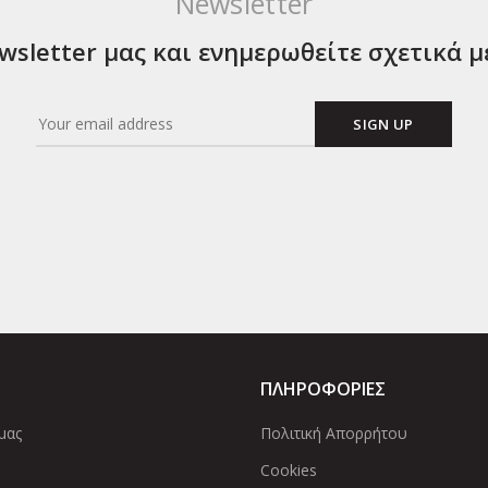
Newsletter
sletter μας και ενημερωθείτε σχετικά μ
ΠΛΗΡΟΦΟΡΙΕΣ
μας
Πολιτική Απορρήτου
Cookies