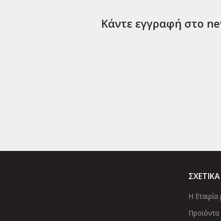
Κάντε εγγραφή στο new
ΣΧΕΤΙΚΑ
Η Εταιρία 
Προϊόντα