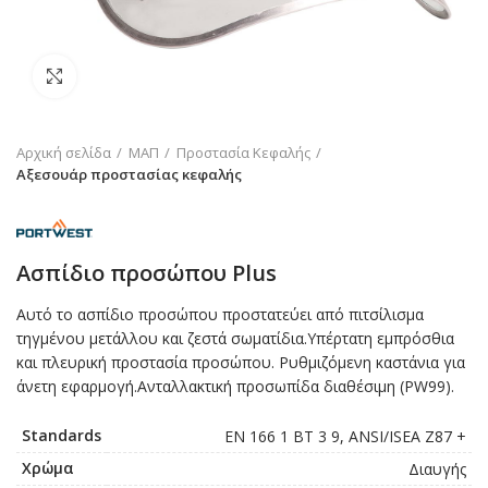
Click to enlarge
Αρχική σελίδα
ΜΑΠ
Προστασία Κεφαλής
Αξεσουάρ προστασίας κεφαλής
Ασπίδιο προσώπου Plus
Αυτό το ασπίδιο προσώπου προστατεύει από πιτσίλισμα
τηγμένου μετάλλου και ζεστά σωματίδια.Υπέρτατη εμπρόσθια
και πλευρική προστασία προσώπου. Ρυθμιζόμενη καστάνια για
άνετη εφαρμογή.Ανταλλακτική προσωπίδα διαθέσιμη (PW99).
Standards
EN 166 1 BT 3 9, ANSI/ISEA Z87 +
Χρώμα
Διαυγής