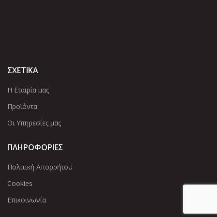
ΣΧΕΤΙΚΑ
Η Εταιρία μας
Προϊόντα
Οι Υπηρεσίες μας
ΠΛΗΡΟΦΟΡΙΕΣ
Πολιτική Απορρήτου
Cookies
Επικοινωνία