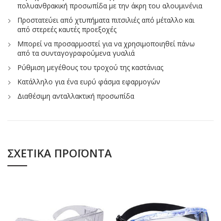
πολυανθρακική προσωπίδα με την άκρη του αλουμινένια
Προστατεύει από χτυπήματα πιτσιλιές από μέταλλο και
από στερεές καυτές προεξοχές
Μπορεί να προσαρμοστεί για να χρησιμοποιηθεί πάνω
από τα συνταγογραφούμενα γυαλιά
Ρύθμιση μεγέθους του τροχού της καστάνιας
Κατάλληλο για ένα ευρύ φάσμα εφαρμογών
Διαθέσιμη ανταλλακτική προσωπίδα
ΣΧΕΤΙΚΆ ΠΡΟΪΌΝΤΑ