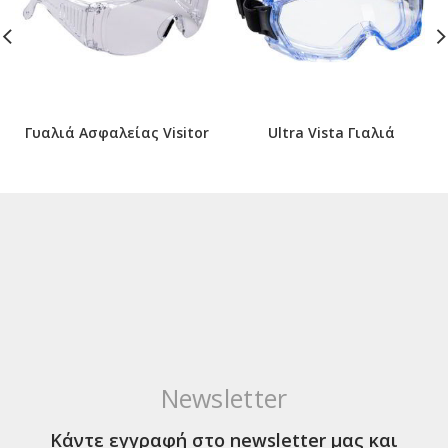
Γυαλιά Ασφαλείας Visitor
Ultra Vista Γιαλιά
Newsletter
Κάντε εγγραφή στο newsletter μας και