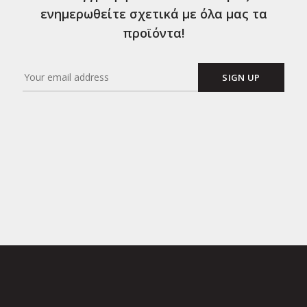
ενημερωθείτε σχετικά με όλα μας τα
προϊόντα!