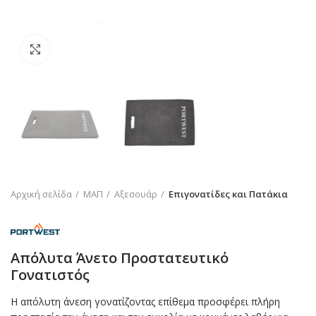
Click to enlarge
Αρχική σελίδα
ΜΑΠ
Αξεσουάρ
Επιγονατίδες και Πατάκια
Απόλυτα Άνετο Προστατευτικό
Γονατιστός
Η απόλυτη άνεση γονατίζοντας επίθεμα προσφέρει πλήρη