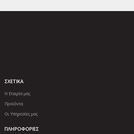
ΣΧΕΤΙΚΑ
Η Εταιρία μας
Προϊόντα
Οι Υπηρεσίες μας
ΠΛΗΡΟΦΟΡΙΕΣ