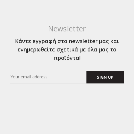
Newsletter
Κάντε εγγραφή στο newsletter μας και
ενημερωθείτε σχετικά με όλα μας τα
προϊόντα!