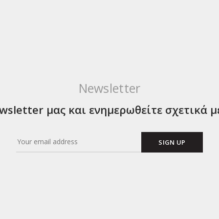
Newsletter
sletter μας και ενημερωθείτε σχετικά μ