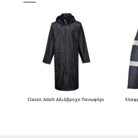
Classic Adult Αδιάβροχο Πανωφόρι
Ελαφ