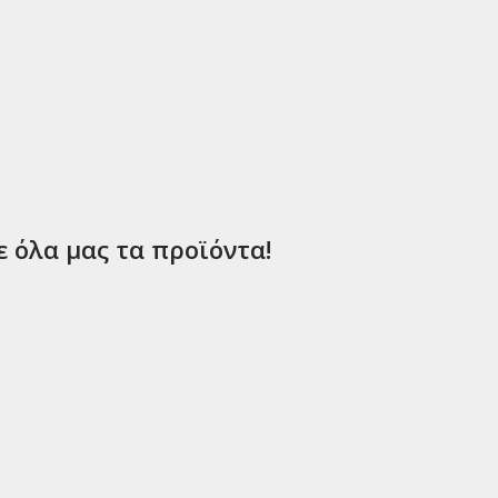
ε όλα μας τα προϊόντα!