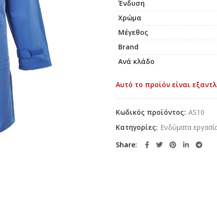
Ένδυση
Χρώμα
Μέγεθος
Brand
Ανά κλάδο
Αυτό το προϊόν είναι εξαντλ
Κωδικός προϊόντος:
AS10
Κατηγορίες:
Ενδύματα εργασί
Share