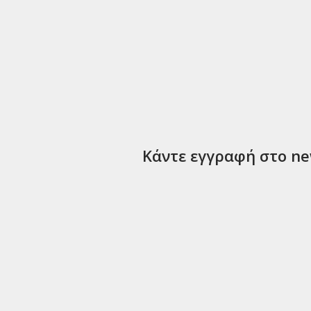
Κάντε εγγραφή στο new