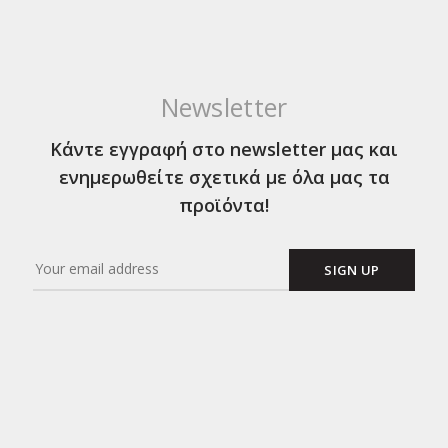
Newsletter
Κάντε εγγραφή στο newsletter μας και
ενημερωθείτε σχετικά με όλα μας τα
προϊόντα!