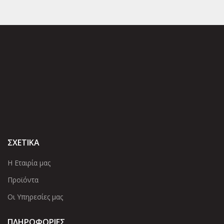
ΣΧΕΤΙΚΑ
Η Εταιρία μας
Προϊόντα
Οι Υπηρεσίες μας
ΠΛΗΡΟΦΟΡΙΕΣ