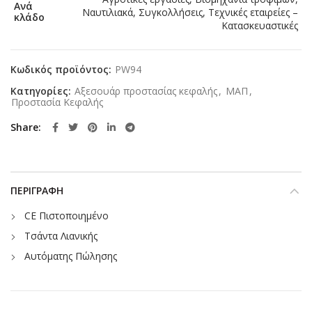
Ανά
Ναυτιλιακά, Συγκολλήσεις, Τεχνικές εταιρείες –
κλάδο
Κατασκευαστικές
Κωδικός προϊόντος:
PW94
Κατηγορίες:
Αξεσουάρ προστασίας κεφαλής
,
ΜΑΠ
,
Προστασία Κεφαλής
Share
ΠΕΡΙΓΡΑΦΉ
CE Πιστοποιημένο
Τσάντα Λιανικής
Αυτόματης Πώλησης