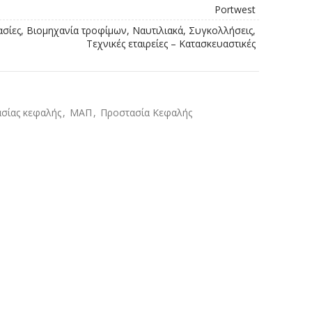
Portwest
ασίες, Βιομηχανία τροφίμων, Ναυτιλιακά, Συγκολλήσεις,
Τεχνικές εταιρείες – Κατασκευαστικές
σίας κεφαλής
,
ΜΑΠ
,
Προστασία Κεφαλής