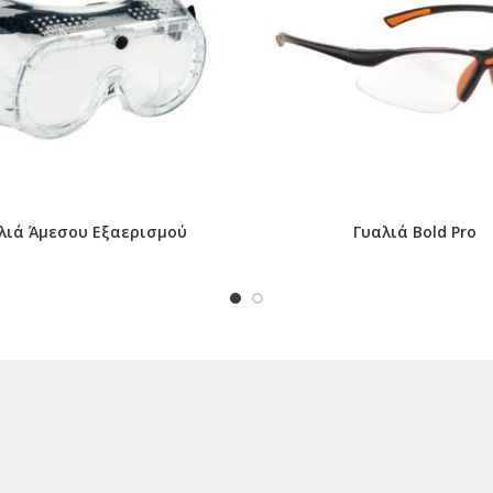
λιά Άμεσου Εξαερισμού
Γυαλιά Bold Pro