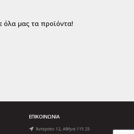
ε όλα μας τα προϊόντα!
ΕΠΙΚΟΙΝΩΝΊΑ
Άντερσεν 12, Αθήνα 115 25