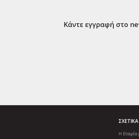
Κάντε εγγραφή στο new
ΣΧΕΤΙΚΑ
Η Εταιρία 