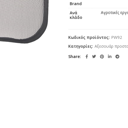
Brand
Αγροτικές εργ
Ανά
κλάδο
Κωδικός προϊόντος:
PW92
Κατηγορίες:
Αξεσουάρ προστα
Share