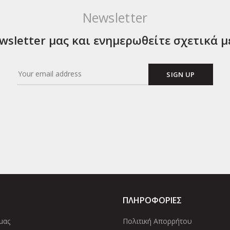
Newsletter
sletter μας και ενημερωθείτε σχετικά μ
ΠΛΗΡΟΦΟΡΙΕΣ
μας
Πολιτική Απορρήτου