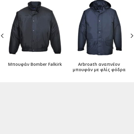
Μπουφάν Bomber Falkirk
Arbroath αναπνέον
μπουφάν με φλίς φόδρα