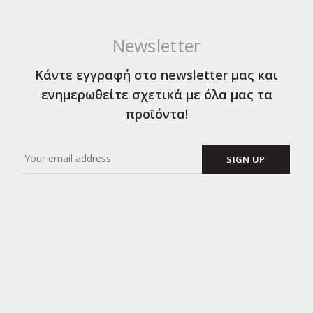
Newsletter
Κάντε εγγραφή στο newsletter μας και
ενημερωθείτε σχετικά με όλα μας τα
προϊόντα!