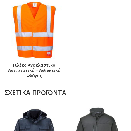
Γιλέκο Ανακλαστικό
Αντιστατικό – Ανθεκτικό
Φλόγας
ΣΧΕΤΙΚΆ ΠΡΟΪΌΝΤΑ