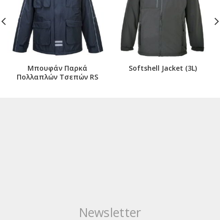
Μπουφάν Παρκά
Softshell Jacket (3L)
Πολλαπλών Τσεπών RS
Newsletter