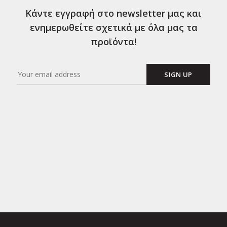
Κάντε εγγραφή στο newsletter μας και
ενημερωθείτε σχετικά με όλα μας τα
προϊόντα!