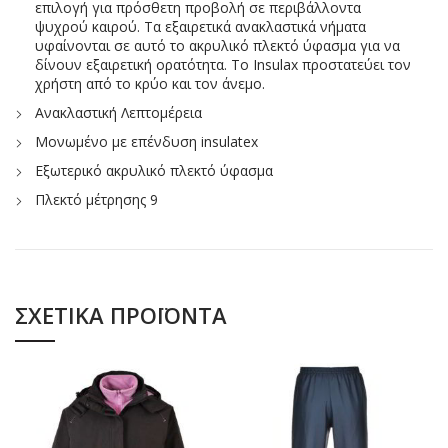
επιλογή για πρόσθετη προβολή σε περιβάλλοντα
ψυχρού καιρού. Τα εξαιρετικά ανακλαστικά νήματα
υφαίνονται σε αυτό το ακρυλικό πλεκτό ύφασμα για να
δίνουν εξαιρετική ορατότητα. Το Insulax προστατεύει τον
χρήστη από το κρύο και τον άνεμο.
Ανακλαστική Λεπτομέρεια
Μονωμένο με επένδυση insulatex
Εξωτερικό ακρυλικό πλεκτό ύφασμα
Πλεκτό μέτρησης 9
ΣΧΕΤΙΚΆ ΠΡΟΪΌΝΤΑ