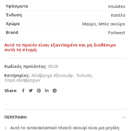
Υφάσματα
Insulatex
Ένδυση
Καπέλα
Χρώμα
Μαύρο, Μπλε σκούρο
Brand
Portwest
Αυτό το προϊόν είναι εξαντλημένο και μη διαθέσιμο
αυτή τη στιγμή.
Κωδικός προϊόντος:
B026
Κατηγορίες:
Αδιάβροχα Αξεσουάρ
,
Ένδυση
,
Σειρά αδιάβροχων
Share
ΠΕΡΙΓΡΑΦΉ
Αυτό το αντανακλαστικό πλεκτό σκουφί είναι μια μεγάλη