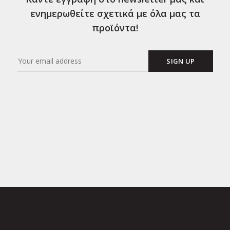
ενημερωθείτε σχετικά με όλα μας τα
προϊόντα!