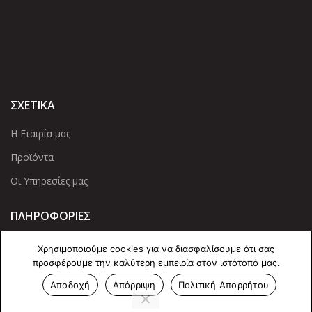
ΣΧΕΤΙΚΑ
Η Εταιρία μας
Προϊόντα
Οι Υπηρεσίες μας
ΠΛΗΡΟΦΟΡΙΕΣ
Πολιτική Απορρήτου
Χρησιμοποιούμε cookies για να διασφαλίσουμε ότι σας
προσφέρουμε την καλύτερη εμπειρία στον ιστότοπό μας.
Cookies
Αποδοχή
Απόρριψη
Πολιτική Απορρήτου
Επικοινωνία