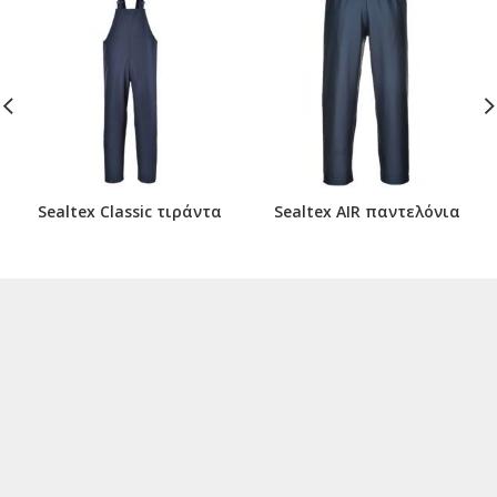
Sealtex Classic τιράντα
Sealtex AIR παντελόνια