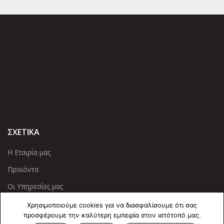
ΣΧΕΤΙΚΑ
Η Εταιρία μας
Προϊόντα
Οι Υπηρεσίες μας
Χρησιμοποιούμε cookies για να διασφαλίσουμε ότι σας
ΠΛΗΡΟΦΟΡΙΕΣ
προσφέρουμε την καλύτερη εμπειρία στον ιστότοπό μας.