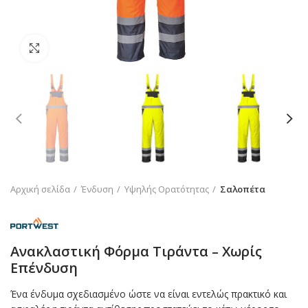
Click to enlarge
Αρχική σελίδα
Ένδυση
Υψηλής Ορατότητας
Σαλοπέτα
Ανακλαστική Φόρμα Τιράντα – Χωρίς
Επένδυση
Ένα ένδυμα σχεδιασμένο ώστε να είναι εντελώς πρακτικό και