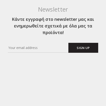
Newsletter
Κάντε εγγραφή στο newsletter μας και
ενημερωθείτε σχετικά με όλα μας τα
προϊόντα!