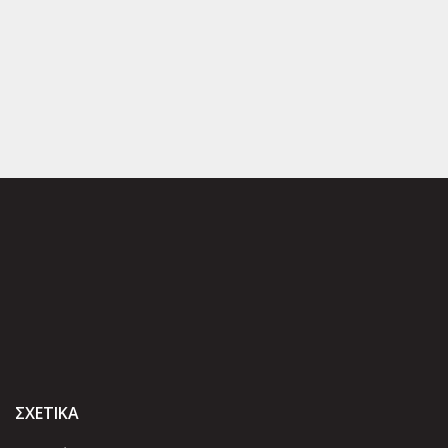
ΣΧΕΤΙΚΑ