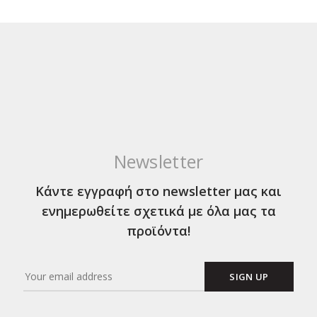
Newsletter
Κάντε εγγραφή στο newsletter μας και
ενημερωθείτε σχετικά με όλα μας τα
προϊόντα!