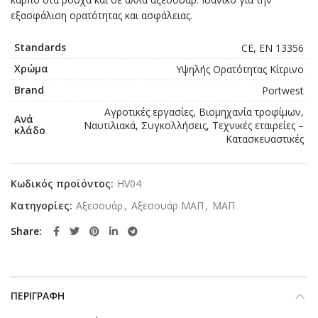
εξασφάλιση ορατότητας και ασφάλειας.
Standards
CE, EN 13356
Χρώμα
Υψηλής Ορατότητας Κίτρινο
Brand
Portwest
Αγροτικές εργασίες, Βιομηχανία τροφίμων,
Ανά
Ναυτιλιακά, Συγκολλήσεις, Τεχνικές εταιρείες –
κλάδο
Κατασκευαστικές
Κωδικός προϊόντος:
HV04
Κατηγορίες:
Αξεσουάρ
,
Αξεσουάρ ΜΑΠ
,
ΜΑΠ
Share
ΠΕΡΙΓΡΑΦΉ