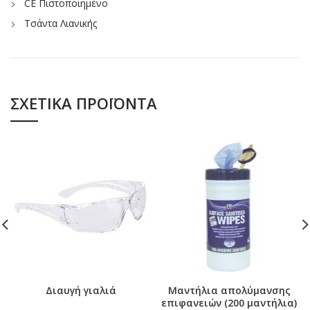
CE Πιστοποιημένο
Τσάντα Λιανικής
ΣΧΕΤΙΚΆ ΠΡΟΪΌΝΤΑ
Διαυγή γιαλιά
Μαντήλια απολύμανσης
επιφανειών (200 μαντήλια)