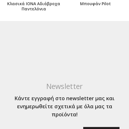
Κλασικά ΙΟΝΑ Αδιάβροχα
Μπουφάν Pilot
Παντελόνια
Newsletter
Κάντε εγγραφή στο newsletter μας και
ενημερωθείτε σχετικά με όλα μας τα
προϊόντα!