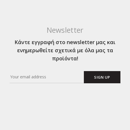
Newsletter
Κάντε εγγραφή στο newsletter μας και
ενημερωθείτε σχετικά με όλα μας τα
προϊόντα!