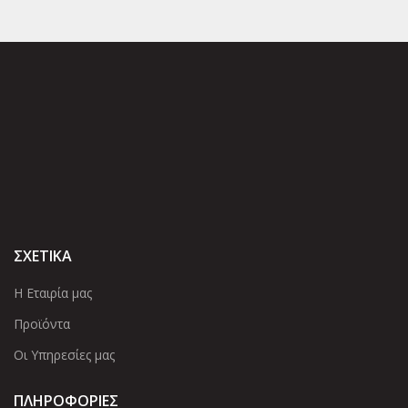
ΣΧΕΤΙΚΑ
Η Εταιρία μας
Προϊόντα
Οι Υπηρεσίες μας
ΠΛΗΡΟΦΟΡΙΕΣ