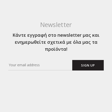
Newsletter
Κάντε εγγραφή στο newsletter μας και
ενημερωθείτε σχετικά με όλα μας τα
προϊόντα!