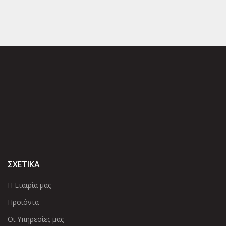
ΣΧΕΤΙΚΑ
Η Εταιρία μας
Προϊόντα
Οι Υπηρεσίες μας