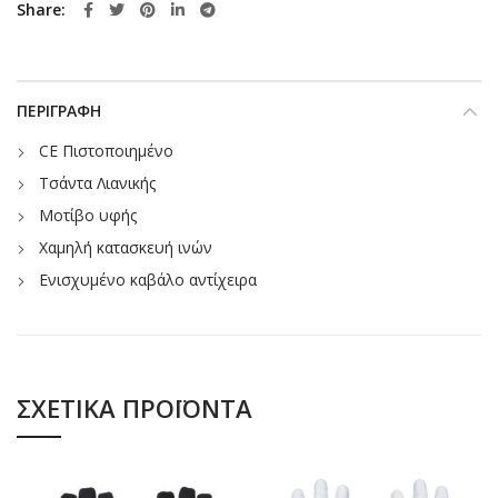
Share
ΠΕΡΙΓΡΑΦΉ
CE Πιστοποιημένο
Τσάντα Λιανικής
Μοτίβο υφής
Χαμηλή κατασκευή ινών
Ενισχυμένο καβάλο αντίχειρα
ΣΧΕΤΙΚΆ ΠΡΟΪΌΝΤΑ