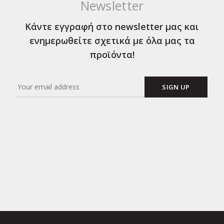
Newsletter
Κάντε εγγραφή στο newsletter μας και
ενημερωθείτε σχετικά με όλα μας τα
προϊόντα!