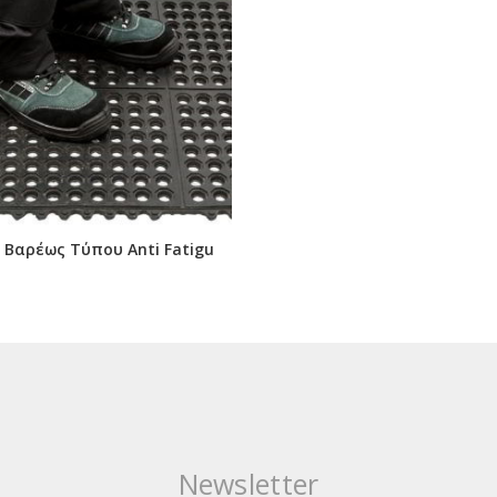
 Βαρέως Τύπου Anti Fatigu
Newsletter