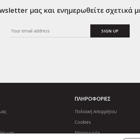
sletter μας και ενημερωθείτε σχετικά μ
ΠΛΗΡΟΦΟΡΙΕΣ
μας
Πολιτική Απορρήτου
Cookies
ίες μας
Επικοινωνία