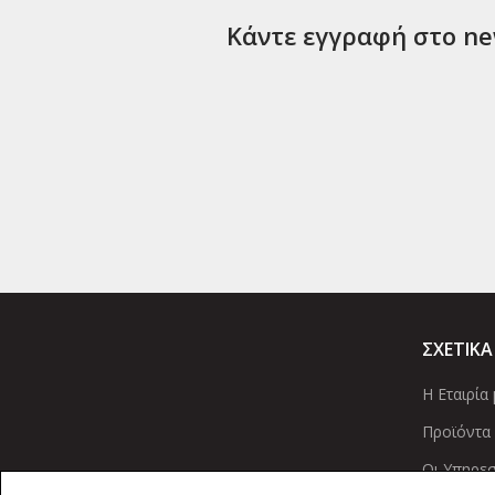
Κάντε εγγραφή στο new
ΣΧΕΤΙΚΑ
Η Εταιρία 
Προϊόντα
Οι Υπηρεσ