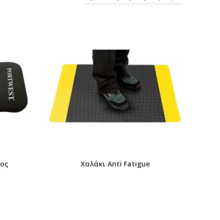
ος
Χαλάκι Anti Fatigue