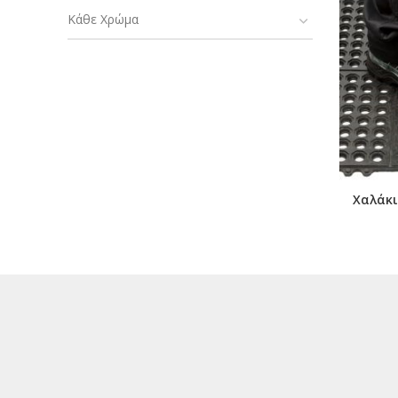
Κάθε Χρώμα
Χαλάκι