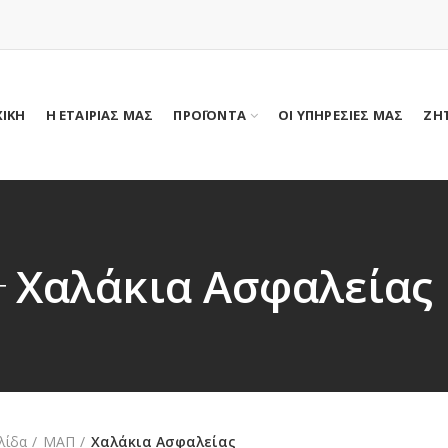
ΧΙΚΗ
Η ΕΤΑΙΡΙΑΣ ΜΑΣ
ΠΡΟΪΟΝΤΑ
ΟΙ ΥΠΗΡΕΣΙΕΣ ΜΑΣ
ΖΗ
Χαλάκια Ασφαλείας
λίδα
ΜΑΠ
Χαλάκια Ασφαλείας