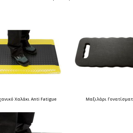
ανικό Χαλάκι Anti Fatigue
Μαξιλάρι Γονατίσματ