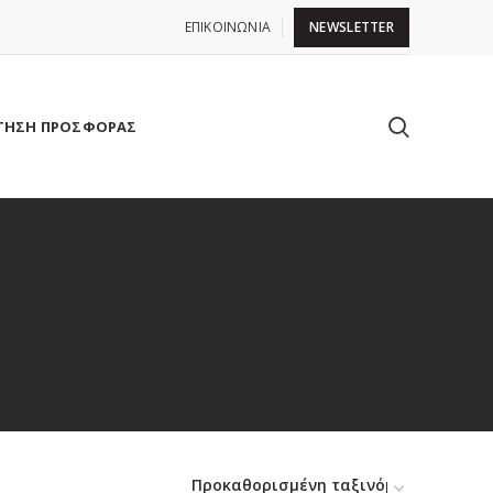
ΕΠΙΚΟΙΝΩΝΙΑ
NEWSLETTER
ΤΗΣΗ ΠΡΟΣΦΟΡΑΣ