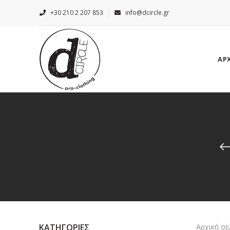
+30 210 2 207 853
info@dcircle.gr
ΑΡ
ΚΑΤΗΓΟΡΙΕΣ
Αρχική σε